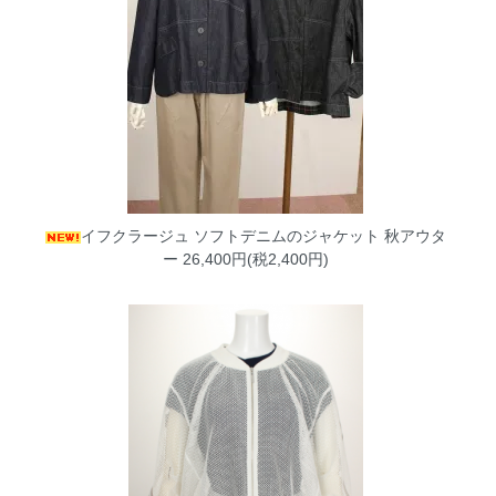
イフクラージュ ソフトデニムのジャケット 秋アウタ
ー
26,400円(税2,400円)