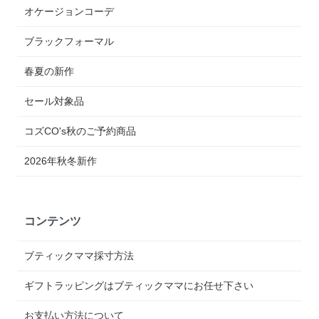
オケージョンコーデ
ブラックフォーマル
春夏の新作
セール対象品
コズCO's秋のご予約商品
2026年秋冬新作
コンテンツ
ブティックママ採寸方法
ギフトラッピングはブティックママにお任せ下さい
お支払い方法について