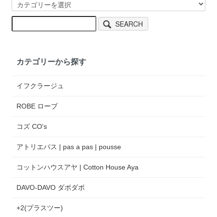
SEARCH
カテゴリーから探す
イフクラージュ
ROBE ローブ
コズ CO's
アトリエパス | pas a pas | pousse
コットンハウスアヤ | Cotton House Aya
DAVO-DAVO ダボダボ
+2(プラスツー)