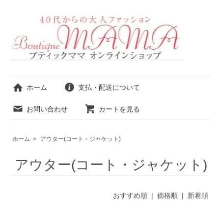
ホーム
支払・配送について
お問い合わせ
カートを見る
ホーム
>
アウター(コート・ジャケット)
アウター(コート・ジャケット)
おすすめ順 |
価格順
|
新着順