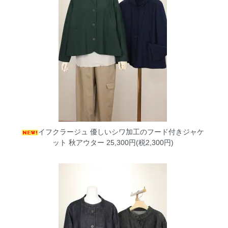
イフクラージュ 優しいシワ加工のフード付きジャケ
ット 秋アウター
25,300円(税2,300円)