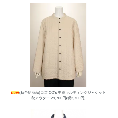
(秋予約商品)コズ CO's 中綿キルティングジャケット
秋アウター
29,700円(税2,700円)