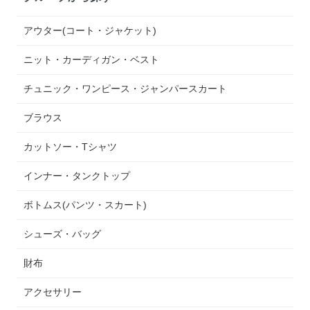
アウター(コート・ジャケット)
ニット・カーディガン・ベスト
チュニック・ワンピース・ジャンパースカート
ブラウス
カットソー・Tシャツ
インナー・タンクトップ
ボトムス(パンツ・スカート)
シューズ・バッグ
財布
アクセサリー