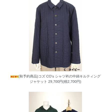
(秋予約商品)コズ CO's シャツ衿の中綿キルティング
ジャケット
29,700円(税2,700円)