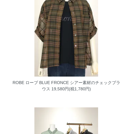
ROBE ローブ BLUE FRONCE シアー素材のチェックブラ
ウス
19,580円(税1,780円)