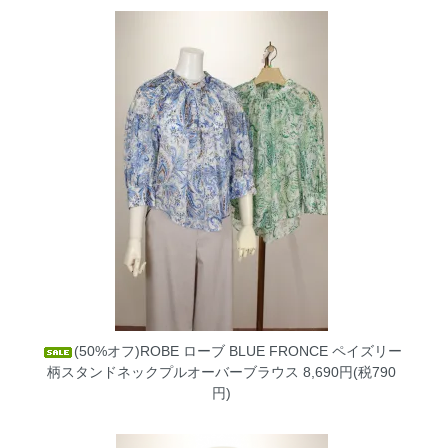
(50%オフ)ROBE ローブ BLUE FRONCE ペイズリー
柄スタンドネックプルオーバーブラウス
8,690円(税790
円)