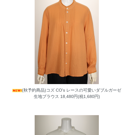
(秋予約商品)コズ CO's レースの可愛いダブルガーゼ
生地ブラウス
18,480円(税1,680円)