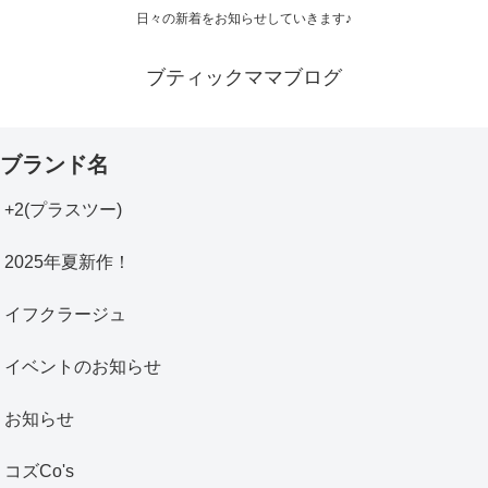
日々の新着をお知らせしていきます♪
ブティックママブログ
ブランド名
+2(プラスツー)
2025年夏新作！
イフクラージュ
イベントのお知らせ
お知らせ
コズCo's