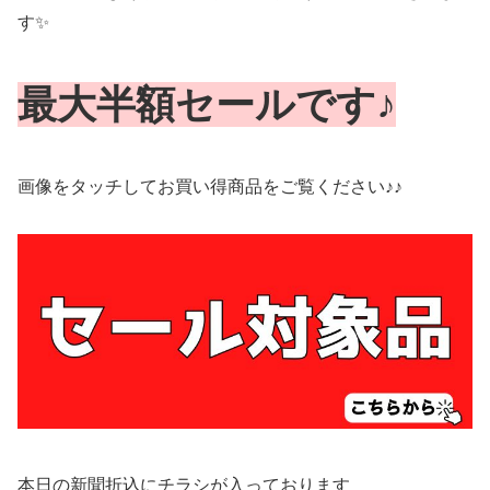
す✨
最大半額セールです♪
画像をタッチしてお買い得商品をご覧ください♪♪
本日の新聞折込にチラシが入っております