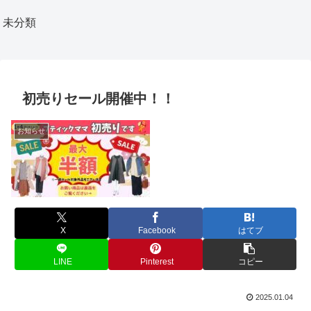
未分類
初売りセール開催中！！
お知らせ
X
Facebook
はてブ
LINE
Pinterest
コピー
2025.01.04