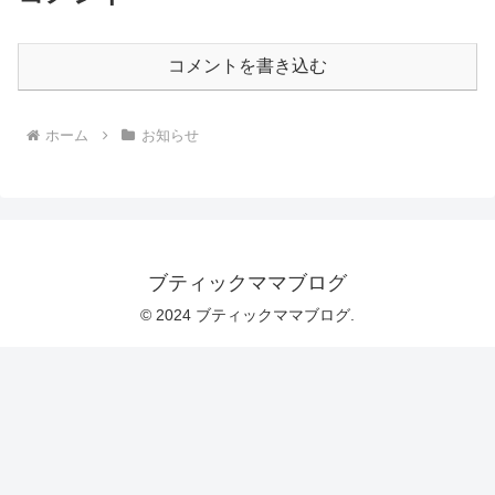
コメントを書き込む
ホーム
お知らせ
ブティックママブログ
© 2024 ブティックママブログ.