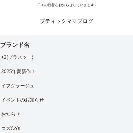
日々の新着をお知らせしていきます♪
ブティックママブログ
ブランド名
+2(プラスツー)
2025年夏新作！
イフクラージュ
イベントのお知らせ
お知らせ
コズCo's