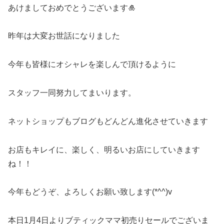
あけましておめでとうございます🎍
昨年は大変お世話になりました
今年も皆様にオシャレを楽しんで頂けるように
スタッフ一同努力してまいります。
ネットショップもブログもどんどん進化させていきます
お店もキレイに、楽しく、明るいお店にしていきます
ね！！
今年もどうぞ、よろしくお願い致します(*^^)v
本日1月4日よりブティックママ初売りセールでございま